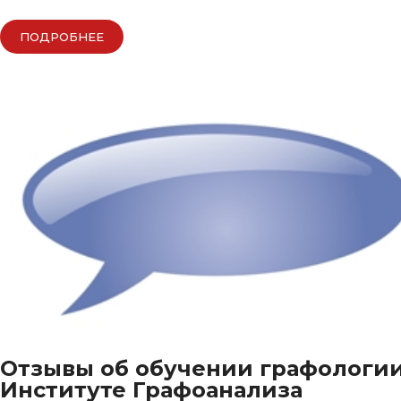
ПОДРОБНЕЕ
Отзывы об обучении графологии
Институте Графоанализа