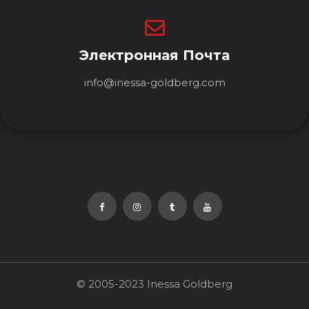
Электронная Почта
info@inessa-goldberg.com
© 2005-2023 Inessa Goldberg