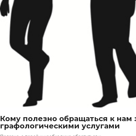
Кому полезно обращаться к нам 
графологическими услугами