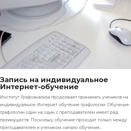
Запись на индивидуальное
Интернет-обучение
Институт Графоанализа продолжает принимать учеников на
индивидуальное Интернет обучение графологии. Обучение
графологии один на один с преподавателем имеет ряд
преимуществ. Поскольку обучение проходит только между
преподавателем и учеником, начало обучения…