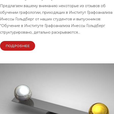
Предлагаем вашему вниманию некоторые из отзывов об
обучении графологии, приходящих в Институт Графоанализа
Инессы Гольдберг от наших студентов и выпускников:
“Обучение в Институте Графоанализа Инессы Гольдберг
структурировано, детально раскрываются…
ПОДРОБНЕЕ