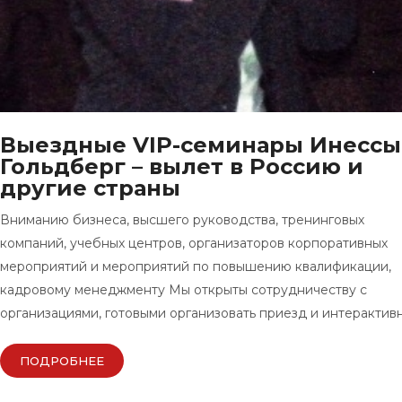
Выездные VIP-семинары Инессы
Гольдберг – вылет в Россию и
другие страны
Вниманию бизнеса, высшего руководства, тренинговых
компаний, учебных центров, организаторов корпоративных
мероприятий и мероприятий по повышению квалификации,
кадровому менеджменту Мы открыты сотрудничеству с
организациями, готовыми организовать приезд и интерактив
ПОДРОБНЕЕ