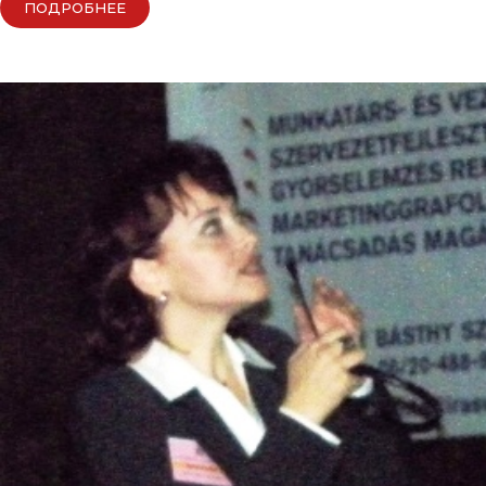
ПОДРОБНЕЕ