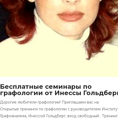
Бесплатные семинары по
графологии от Инессы Гольдбер
Дорогие любители графологии! Приглашаем вас на
Открытые тренинги по графологии с руководителем Институ
Графоанализа, Инессой Гольдберг, вход свободный. Тренинг