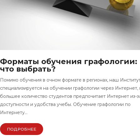
Форматы обучения графологии:
что выбрать?
Помимо обучения в очном формате в регионах, наш Институ
специализируется на обучении графологии через Интернет, 
большее количество студентов предпочитает Интернет из-з
доступности и удобства учебы. Обучение графологии по
Интернету…
ПОДРОБНЕЕ