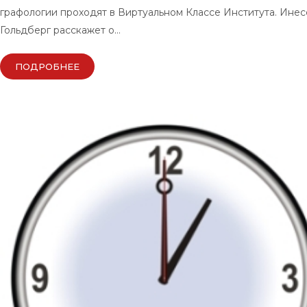
графологии проходят в Виртуальном Классе Института. Инес
Гольдберг расскажет о…
ПОДРОБНЕЕ