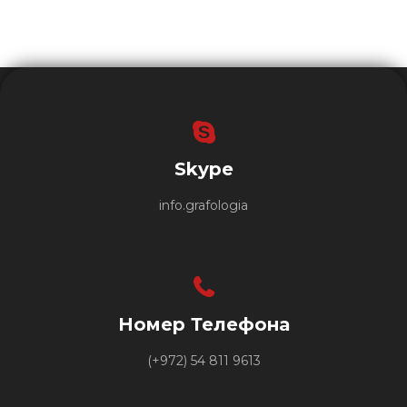
Skype
info.grafologia
Номер Телефона
(+972) 54 811 9613