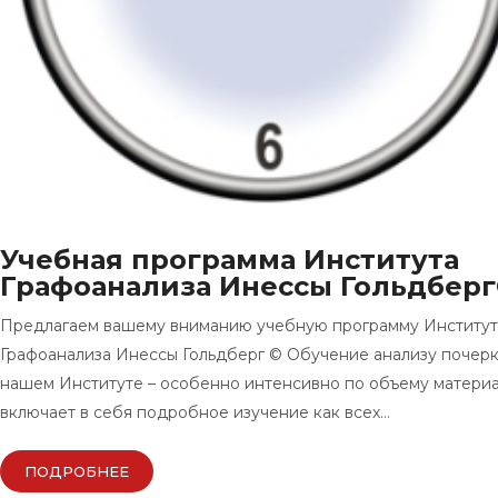
Учебная программа Института
Графоанализа Инессы Гольдбер
Предлагаем вашему вниманию учебную программу Институт
Графоанализа Инессы Гольдберг © Обучение анализу почерк
нашем Институте – особенно интенсивно по объему материа
включает в себя подробное изучение как всех…
ПОДРОБНЕЕ