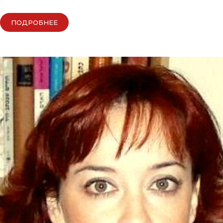
ПОДРОБНЕЕ