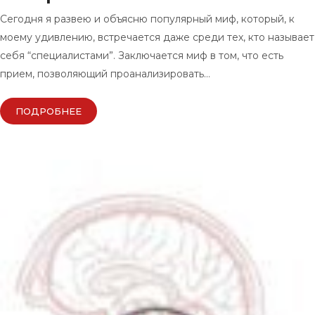
Сегодня я развею и объясню популярный миф, который, к
моему удивлению, встречается даже среди тех, кто называет
себя “специалистами”. Заключается миф в том, что есть
прием, позволяющий проанализировать…
ПОДРОБНЕЕ