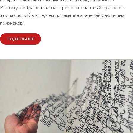
профессионально обученного, сертифицированного
Институтом Графоанализа. Профессиональный графолог –
это намного больше, чем понимание значений различных
признаков…
ПОДРОБНЕЕ