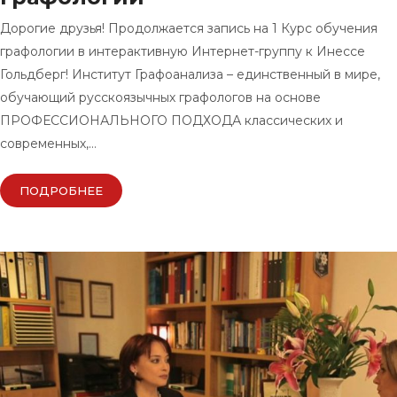
Дорогие друзья! Продолжается запись на 1 Курс обучения
графологии в интерактивную Интернет-группу к Инессе
Гольдберг! Институт Графоанализа – единственный в мире,
обучающий русскоязычных графологов на основе
ПРОФЕССИОНАЛЬНОГО ПОДХОДА классических и
современных,…
ПОДРОБНЕЕ