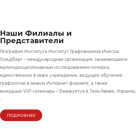
Наши Филиалы и
Представители
География Института Институт Графоанализа Инессы
Гольдберг – международная организация, занимающаяся
мультидисциплинарным исследованием почерка,
единственное в мире учреждение, ведущее обучение
графологии в живом Интернет-формате, а также
выездные VIP-семинары – базируется в Тель-Авиве, Израиль,
…
ПОДРОБНЕЕ