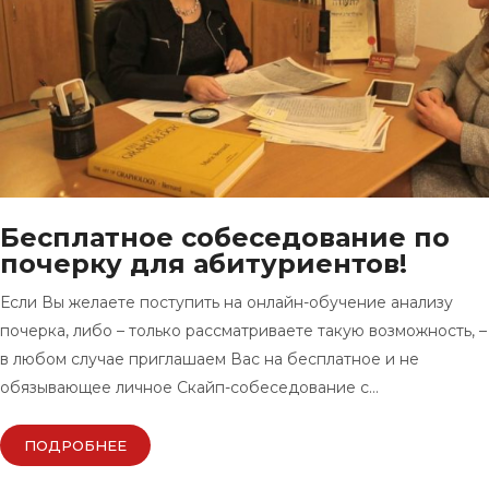
Бесплатное собеседование по
почерку для абитуриентов!
Если Вы желаете поступить на онлайн-обучение анализу
почерка, либо – только рассматриваете такую возможность, –
в любом случае приглашаем Вас на бесплатное и не
обязывающее личное Скайп-собеседование с…
ПОДРОБНЕЕ