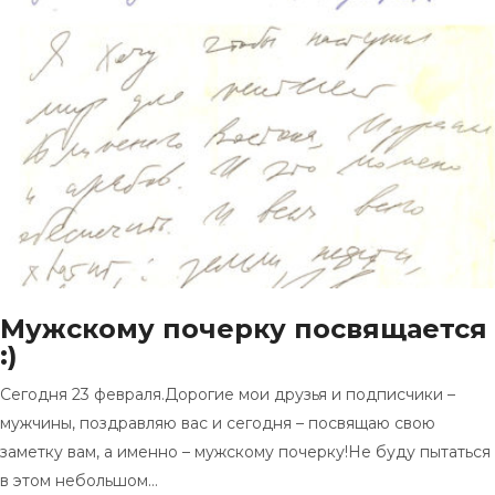
Мужскому почерку посвящается
:)
Сегодня 23 февраля.Дорогие мои друзья и подписчики –
мужчины, поздравляю вас и сегодня – посвящаю свою
заметку вам, а именно – мужскому почерку!Не буду пытаться
в этом небольшом…