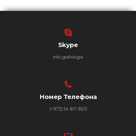
Skype
info.grafologia
Номер Телефона
(+972) 54 811 9613