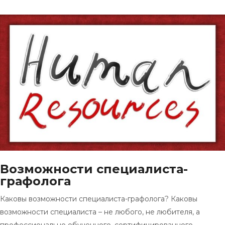
Возможности специалиста-
графолога
Каковы возможности специалиста-графолога? Каковы
возможности специалиста – не любого, не любителя, а