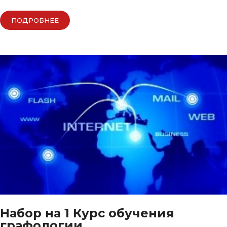
ПОДРОБНЕЕ
Набор на 1 Курс обучения
графологии