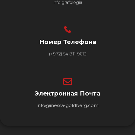
info.grafologia
Номер Телефона
(+972) 54 811 9613
Электронная Почта
info@inessa-goldberg.com