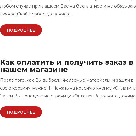
любом случае приглашаем Вас на бесплатное и не обязыва
личное Скайп-собеседование с…
ПОДРОБНЕЕ
Как оплатить и получить заказ в
нашем магазине
После того, как Вы выбрали желаемые материалы, и зашли в
свою корзину, нужно: 1. Нажать на красную кнопку «Оплатить»
Затем Вы попадете на страницу «Оплата». Заполните данные
ПОДРОБНЕЕ