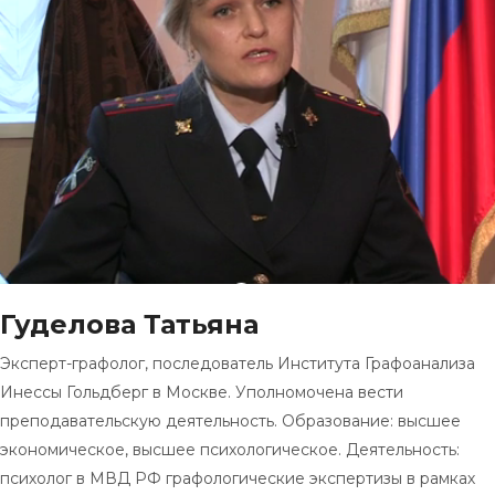
Гуделова Татьяна
Эксперт-графолог, последователь Института Графоанализа
Инессы Гольдберг в Москве. Уполномочена вести
преподавательскую деятельность. Образование: высшее
экономическое, высшее психологическое. Деятельность:
психолог в МВД РФ графологические экспертизы в рамках