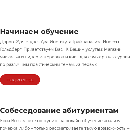
Начинаем обучение
Дорогой\ая студент\ка Института Графоанализа Инессы
Гольдберг! Приветствуем Вас!: К Вашим услугам: Магазин
уникальных видео материалов и книг для самых разных уровн
по различным практическим темам, из первых…
ПОДРОБНЕЕ
Собеседование абитуриентам
Если Вы желаете поступить на онлайн-обучение анализу
почерка, либо – только рассматриваете такую возможность, –