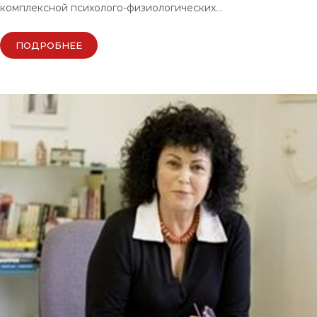
комплексной психолого-физиологических…
ПОДРОБНЕЕ