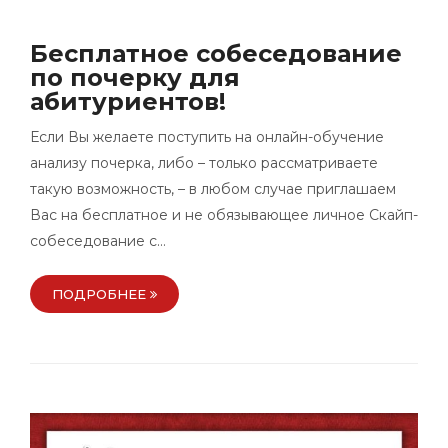
Бесплатное собеседование
по почерку для
абитуриентов!
Если Вы желаете поступить на онлайн-обучение
анализу почерка, либо – только рассматриваете
такую возможность, – в любом случае приглашаем
Вас на бесплатное и не обязывающее личное Скайп-
собеседование с…
ПОДРОБНЕЕ