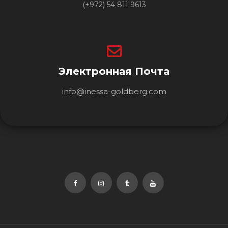
(+972) 54 811 9613
Электронная Почта
info@inessa-goldberg.com