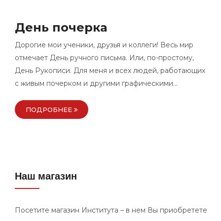
День почерка
Дорогие мои ученики, друзья и коллеги! Весь мир
отмечает День ручного письма. Или, по-простому,
День Рукописи. Для меня и всех людей, работающих
с живым почерком и другими графическими…
ПОДРОБНЕЕ
Наш магазин
Посетите магазин Института – в нем Вы приобретете