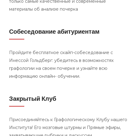
только самые качественные и современные
материалы об анализе почерка
Собеседование абитуриентам
Пройдите бесплатное скайп-собеседование с
Инессой Гольдберг: убедитесь в возможностях
графологии на своем почерке и узнайте всю
информацию онлайн- обучении.
Закрытый Клуб
Присоединяйтесь к Графологическому Клубу нашего
Института! Его мозговые штурмы и Прямые эфиры,
захватывающие рубрики и дискуссии