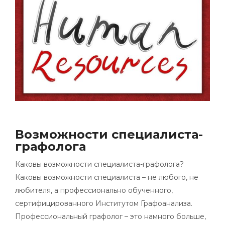
Возможности специалиста-
графолога
Каковы возможности специалиста-графолога?
Каковы возможности специалиста – не любого, не
любителя, а профессионально обученного,
сертифицированного Институтом Графоанализа.
Профессиональный графолог – это намного больше,