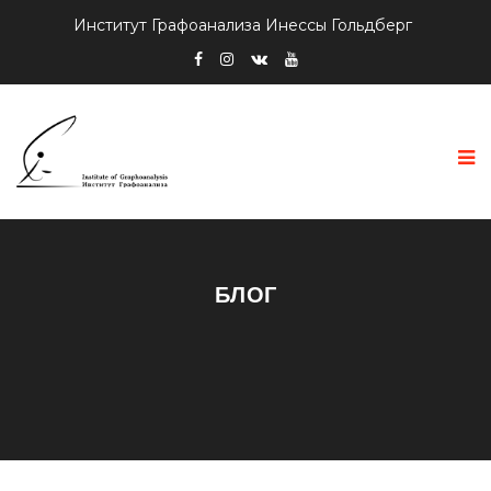
Институт Графоанализа Инессы Гольдберг
БЛОГ