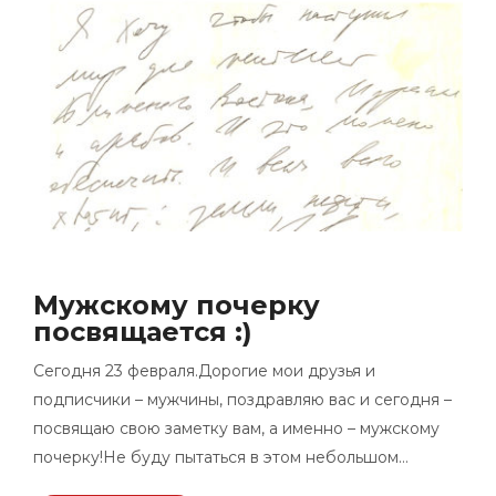
Мужскому почерку
посвящается :)
Сегодня 23 февраля.Дорогие мои друзья и
подписчики – мужчины, поздравляю вас и сегодня –
посвящаю свою заметку вам, а именно – мужскому
почерку!Не буду пытаться в этом небольшом…