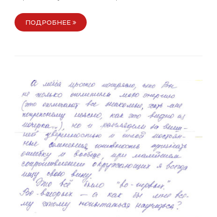
ПОДРОБНЕЕ