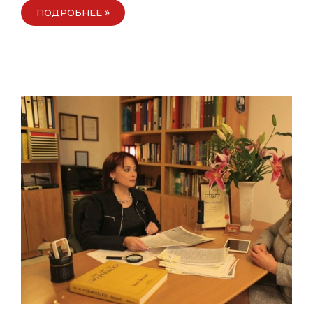
ПОДРОБНЕЕ