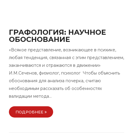
ГРАФОЛОГИЯ: НАУЧНОЕ
ОБОСНОВАНИЕ
«Всякое представление, возникающее в психике,
любая тенденция, связанная с этим представлением,
заканчиваются и отражаются в движении»
И.М.Сеченов, физиолог, психолог Чтобы объяснить
обоснования для анализа почерка, считаю
необходимым рассказать об особенностях
валидации метода…
ПОДРОБНЕЕ