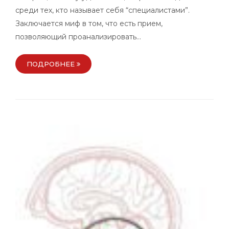
среди тех, кто называет себя “специалистами”.
Заключается миф в том, что есть прием,
позволяющий проанализировать…
ПОДРОБНЕЕ