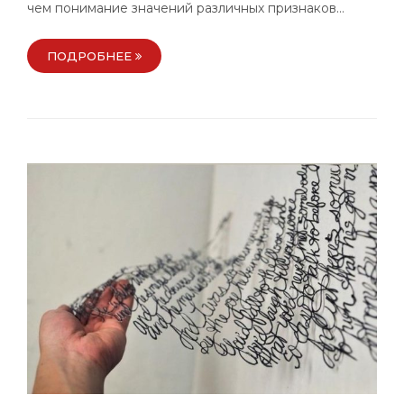
чем понимание значений различных признаков…
ПОДРОБНЕЕ