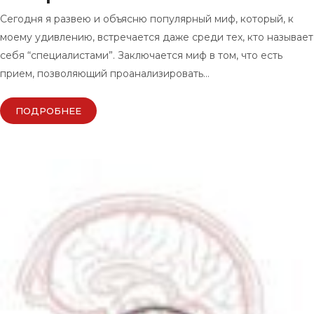
Сегодня я развею и объясню популярный миф, который, к
моему удивлению, встречается даже среди тех, кто называет
себя “специалистами”. Заключается миф в том, что есть
прием, позволяющий проанализировать…
ПОДРОБНЕЕ