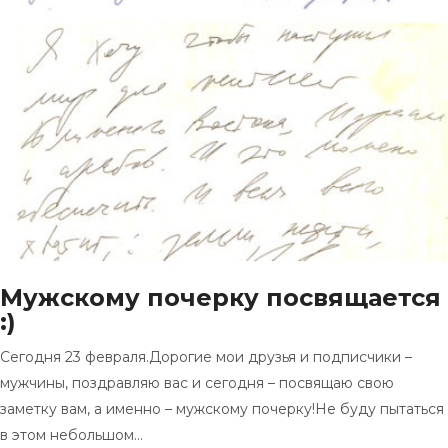
Мужскому почерку посвящается
:)
Сегодня 23 февраля.Дорогие мои друзья и подписчики –
мужчины, поздравляю вас и сегодня – посвящаю свою
заметку вам, а именно – мужскому почерку!Не буду пытаться
в этом небольшом…