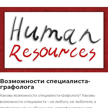
Возможности специалиста-
графолога
Каковы возможности специалиста-графолога? Каковы
возможности специалиста – не любого, не любителя, а