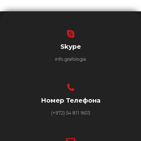
Skype
info.grafologia
Номер Телефона
(+972) 54 811 9613