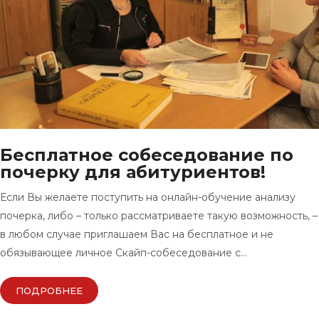
Бесплатное собеседование по
почерку для абитуриентов!
Если Вы желаете поступить на онлайн-обучение анализу
почерка, либо – только рассматриваете такую возможность, –
в любом случае приглашаем Вас на бесплатное и не
обязывающее личное Скайп-собеседование с…
ПОДРОБНЕЕ