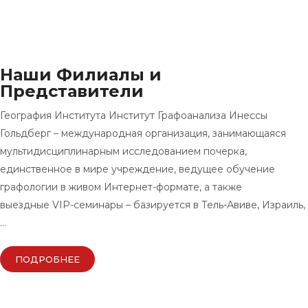
Наши Филиалы и
Представители
География Института Институт Графоанализа Инессы
Гольдберг – международная организация, занимающаяся
мультидисциплинарным исследованием почерка,
единственное в мире учреждение, ведущее обучение
графологии в живом Интернет-формате, а также
выездные VIP-семинары – базируется в Тель-Авиве, Израиль,
…
ПОДРОБНЕЕ