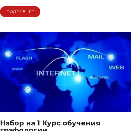
ПОДРОБНЕЕ
Набор на 1 Курс обучения
графологии