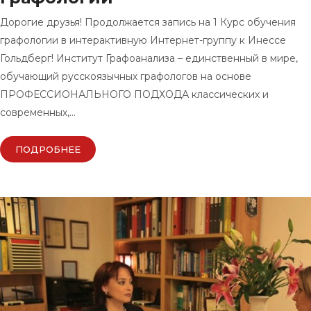
Дорогие друзья! Продолжается запись на 1 Курс обучения
графологии в интерактивную Интернет-группу к Инессе
Гольдберг! Институт Графоанализа – единственный в мире,
обучающий русскоязычных графологов на основе
ПРОФЕССИОНАЛЬНОГО ПОДХОДА классических и
современных,…
ПОДРОБНЕЕ