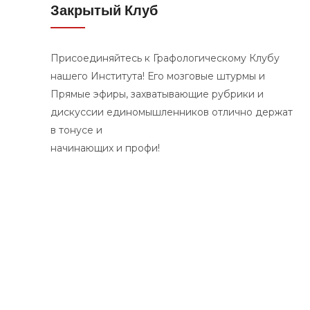
Закрытый Клуб
Присоединяйтесь к Графологическому Клубу
нашего Института! Его мозговые штурмы и
Прямые эфиры, захватывающие рубрики и
дискуссии единомышленников отлично держат
в тонусе и
начинающих и профи!