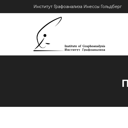
Институт Графоанализа Инессы Гольдберг