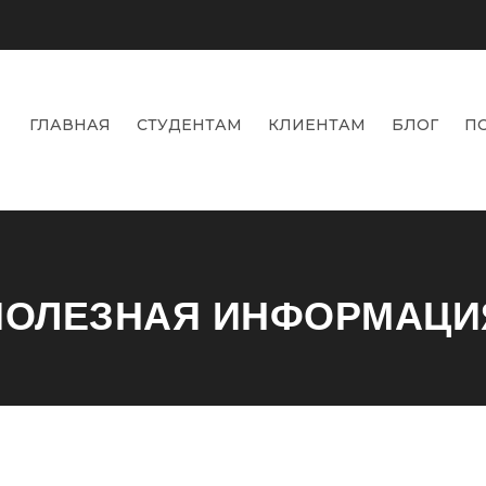
ГЛАВНАЯ
СТУДЕНТАМ
КЛИЕНТАМ
БЛОГ
П
ПОЛЕЗНАЯ ИНФОРМАЦИ