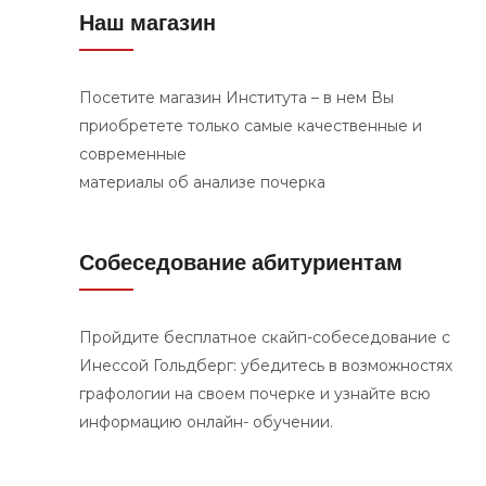
Наш магазин
Посетите магазин Института – в нем Вы
приобретете только самые качественные и
современные
материалы об анализе почерка
Собеседование абитуриентам
Пройдите бесплатное скайп-собеседование с
Инессой Гольдберг: убедитесь в возможностях
графологии на своем почерке и узнайте всю
информацию онлайн- обучении.