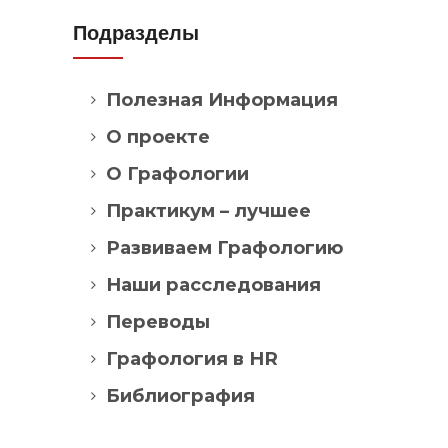
Подразделы
Полезная Информация
О проекте
О Графологии
Практикум – лучшее
Развиваем Графологию
Наши расследования
Переводы
Графология в HR
Библиография