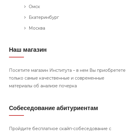
Омск
Екатеринбург
Москва
Наш магазин
Посетите магазин Института – в нем Вы приобретете
только самые качественные и современные
материалы об анализе почерка
Собеседование абитуриентам
Пройдите бесплатное скайп-собеседование с