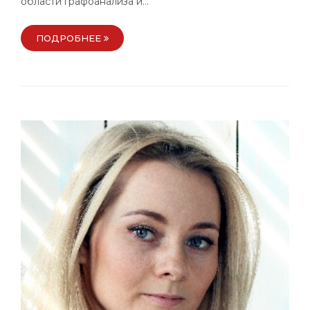
области графоанализа и…
ПОДРОБНЕЕ