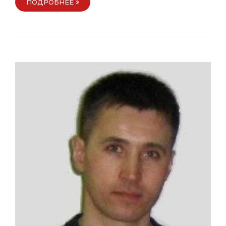
ПОДРОБНЕЕ