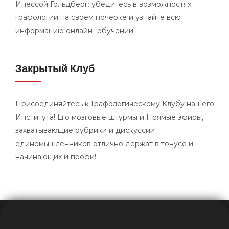
Инессой Гольдберг: убедитесь в возможностях
графологии на своем почерке и узнайте всю
информацию онлайн- обучении.
Закрытый Клуб
Присоединяйтесь к Графологическому Клубу нашего
Института! Его мозговые штурмы и Прямые эфиры,
захватывающие рубрики и дискуссии
единомышленников отлично держат в тонусе и
начинающих и профи!