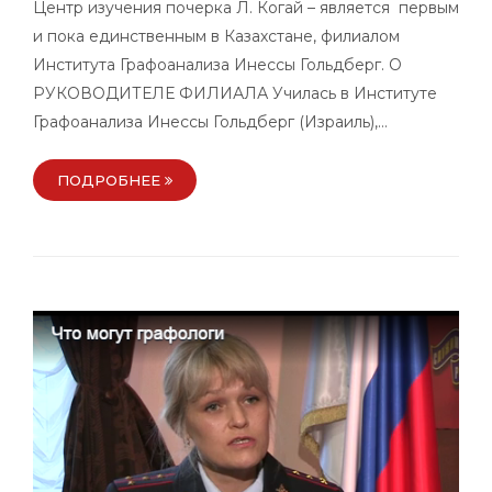
Центр изучения почерка Л. Когай – является первым
и пока единственным в Казахстане, филиалом
Института Графоанализа Инессы Гольдберг. О
РУКОВОДИТЕЛЕ ФИЛИАЛА Училась в Институте
Графоанализа Инессы Гольдберг (Израиль),…
ПОДРОБНЕЕ