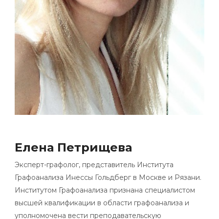
Елена Петрищева
Эксперт-графолог, представитель Института
Графоанализа Инессы Гольдберг в Москве и Рязани.
Институтом Графоанализа признана специалистом
высшей квалификации в области графоанализа и
уполномочена вести преподавательскую