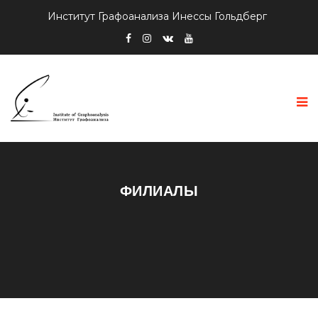
Институт Графоанализа Инессы Гольдберг
ФИЛИАЛЫ