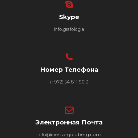
Skype
info.grafologia
Номер Телефона
(+972) 54 811 9613
Электронная Почта
info@inessa-goldberg.com