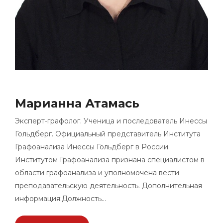
Марианна Атамась
Эксперт-графолог. Ученица и последователь Инессы
Гольдберг. Официальный представитель Института
Графоанализа Инессы Гольдберг в России.
Институтом Графоанализа признана специалистом в
области графоанализа и уполномочена вести
преподавательскую деятельность. Дополнительная
информация:Должность…