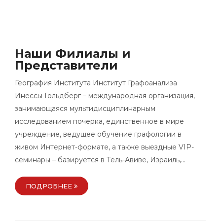
Наши Филиалы и
Представители
География Института Институт Графоанализа
Инессы Гольдберг – международная организация,
занимающаяся мультидисциплинарным
исследованием почерка, единственное в мире
учреждение, ведущее обучение графологии в
живом Интернет-формате, а также выездные VIP-
семинары – базируется в Тель-Авиве, Израиль,…
ПОДРОБНЕЕ