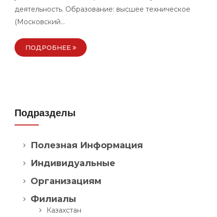
деятельность. Образование: высшее техническое
(Московский…
ПОДРОБНЕЕ
Подразделы
Полезная Информация
Индивидуальные
Организациям
Филиалы
Казахстан