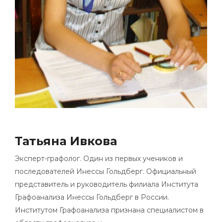
Татьяна Ивкова
Эксперт-графолог. Один из первых учеников и
последователей Инессы Гольдберг. Официальный
представитель и руководитель филиала Института
Графоанализа Инессы Гольдберг в России.
Институтом Графоанализа признана специалистом в