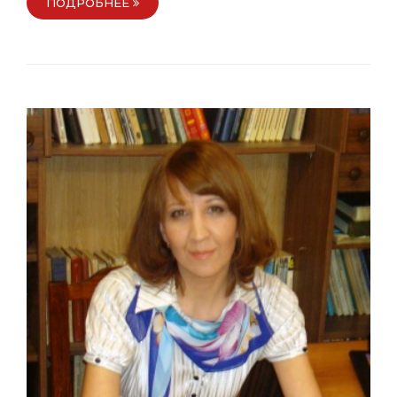
ПОДРОБНЕЕ