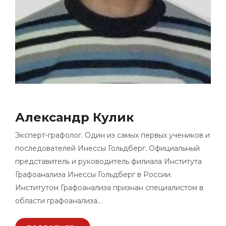
Александр Кулик
Эксперт-графолог. Один из самых первых учеников и
последователей Инессы Гольдберг. Официальный
представитель и руководитель филиала Института
Графоанализа Инессы Гольдберг в России.
Институтом Графоанализа признан специалистом в
области графоанализа…