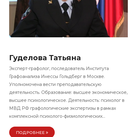
Гуделова Татьяна
Эксперт-графолог, последователь Института
Графоанализа Инессы Гольдберг в Москве.
Уполномочена вести преподавательскую
деятельность. Образование: высшее экономическое,
высшее психологическое. Деятельность: психолог в
МВД РФ графологические экспертизы в рамках
комплексной психолого-физиологических…
ПОДРОБНЕЕ