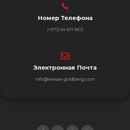
Номер Телефона
(+972) 54 811 9613
Электронная Почта
info@inessa-goldberg.com