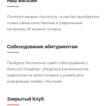
Наш магазин
Посетите магазин Института – в нем Вы приобретете
только самые качественные и современные
материалы об анализе почерка
Собеседование абитуриентам
Пройдите бесплатное скайп-собеседование с
Инессой Гольдберг: убедитесь в возможностях
графологии на своем почерке и узнайте всю
информацию онлайн- обучении.
Закрытый Клуб