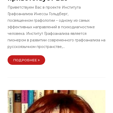
Приветствуем Вас в проекте Института
Графоанализа Инессы Гольдберг,
посвященном графологии – одному из самых
эффективных направлений в психодиагностике
человека. Институт Графоанализа является
пионером в развитии современного графоанализа на
русскоязычном пространстве,…
ПОДРОБНЕЕ