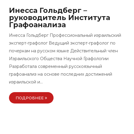
Инесса Гольдберг –
руководитель Института
Графоанализа
Инесса Гольдберг Профессиональный израильский
эксперт-графолог Ведущий эксперт-графолог по
почеркам на русском языке Действительный член
Израильского Общества Научной Графологии
Разработала современный русскоязычный
графоанализ на основе последних достижений
израильской и…
ПОДРОБНЕЕ