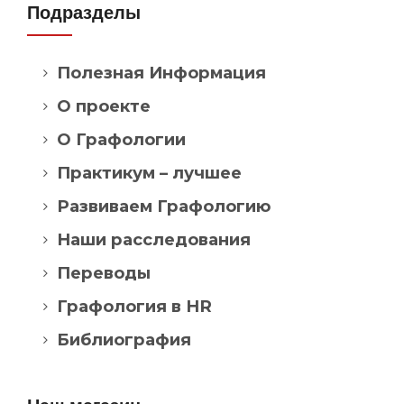
Подразделы
Полезная Информация
О проекте
О Графологии
Практикум – лучшее
Развиваем Графологию
Наши расследования
Переводы
Графология в HR
Библиография