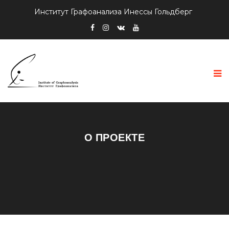
Институт Графоанализа Инессы Гольдберг
О ПРОЕКТЕ