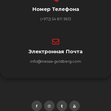
Номер Телефона
(+972) 54 811 9613
Электронная Почта
info@inessa-goldberg.com