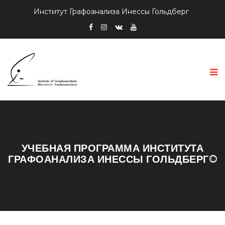
Институт Графоанализа Инессы Гольдберг
УЧЕБНАЯ ПРОГРАММА ИНСТИТУТА
ГРАФОАНАЛИЗА ИНЕССЫ ГОЛЬДБЕРГ©