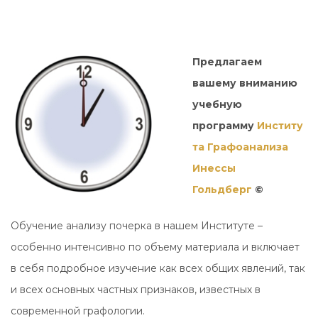
Предлагаем
вашему вниманию
учебную
программу
Институ
та Графоанализа
Инессы
Гольдберг
©
Обучение анализу почерка в нашем Институте –
особенно интенсивно по объему материала и включает
в себя подробное изучение как всех общих явлений, так
и всех основных частных признаков, известных в
современной графологии.