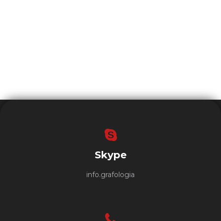
Skype
info.grafologia