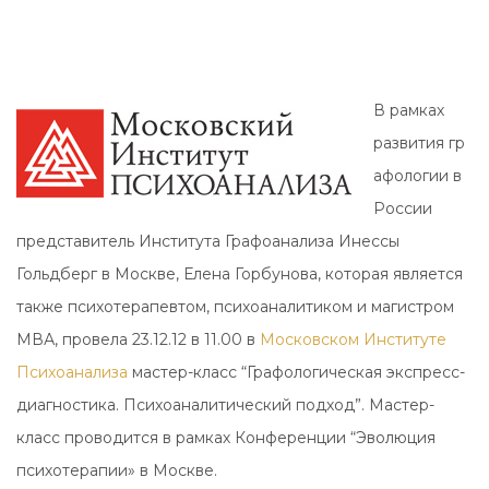
В рамках
развития гр
афологии в
России
представитель Института Графоанализа Инессы
Гольдберг в Москве, Елена Горбунова, которая является
также психотерапевтом, психоаналитиком и магистром
МВА, провела 23.12.12 в 11.00 в
Московском Институте
Психоанализа
мастер-класс “Графологическая экспресс-
диагностика. Психоаналитический подход”. Мастер-
класс проводится в рамках Конференции “Эволюция
психотерапии» в Москве.