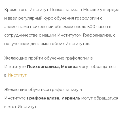
Кроме того, Институт Психоанализа в Москве утвердил
и ввел регулярный курс обучения графологии с
элементами психологии объемом около 500 часов в
сотрудничестве с нашим Институтом Графоанализа, с
получением дипломов обоих Институтов.
Желающие пройти обучение графологии в
Институте
Психоанализа, Москва
могут обращаться
в
Институт
.
Желающие обучаться графоанализу в
Институте
Графоанализа, Израиль
могут обращаться
в этот Институт.