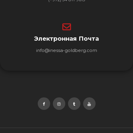
Электронная Почта
info@inessa-goldberg.com