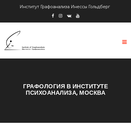
Институт Графоанализа Инессы Гольдберг
ГРАФОЛОГИЯ В ИНСТИТУТЕ
ПСИХОАНАЛИЗА, МОСКВА