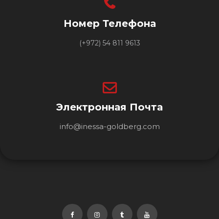
Номер Телефона
(+972) 54 811 9613
Электронная Почта
info@inessa-goldberg.com