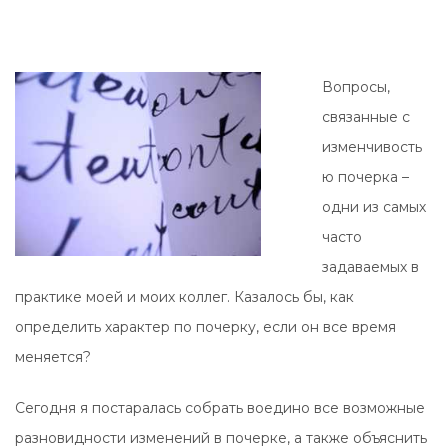
Вопросы,
связанные с
изменчивость
ю почерка –
одни из самых
часто
задаваемых в
практике моей и моих коллег. Казалось бы, как
определить характер по почерку, если он все время
меняется?
Сегодня я постаралась собрать воедино все возможные
разновидности изменений в почерке, а также объяснить