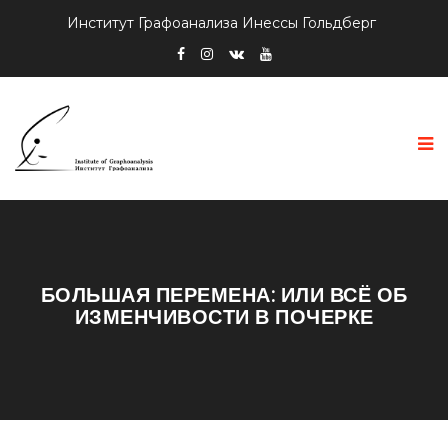
Институт Графоанализа Инессы Гольдберг
БОЛЬШАЯ ПЕРЕМЕНА: ИЛИ ВСЁ ОБ
ИЗМЕНЧИВОСТИ В ПОЧЕРКЕ