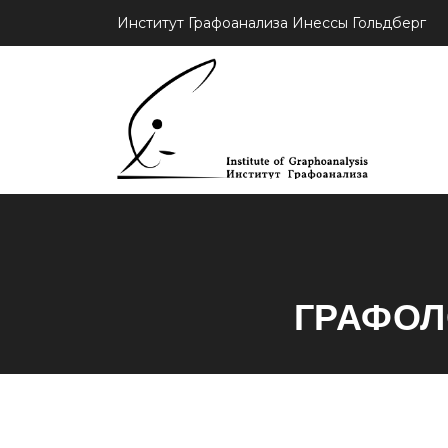
Институт Графоанализа Инессы Гольдберг
ГРАФОЛ