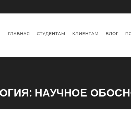
ГЛАВНАЯ
СТУДЕНТАМ
КЛИЕНТАМ
БЛОГ
П
ОГИЯ: НАУЧНОЕ ОБОС