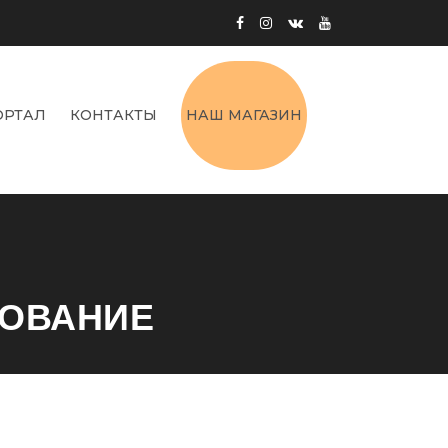
ОРТАЛ
КОНТАКТЫ
НАШ МАГАЗИН
НОВАНИЕ