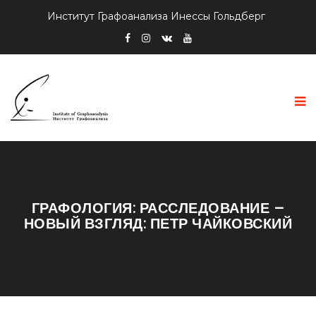
Институт Графоанализа Инессы Гольдберг
ГРАФОЛОГИЯ: РАССЛЕДОВАНИЕ –
НОВЫЙ ВЗГЛЯД: ПЕТР ЧАЙКОВСКИЙ