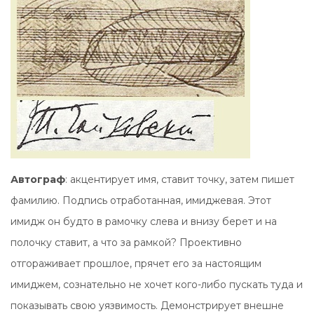
Автограф
: акцентирует имя, ставит точку, затем пишет
фамилию. Подпись отработанная, имиджевая. Этот
имидж он будто в рамочку слева и внизу берет и на
полочку ставит, а что за рамкой? Проективно
отгораживает прошлое, прячет его за настоящим
имиджем, сознательно не хочет кого-либо пускать туда и
показывать свою уязвимость. Демонстрирует внешне