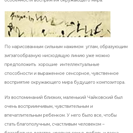
особенности восприятия окружающего мира.
По нарисованным сильным нажимом углам, образующим
зигзагообразную нисходящую линию уже можно
предположить хорошие интеллектуальные
способности и выраженное сенсорное, чувственное
восприятие окружающего мира будущего композитора.
Из воспоминаний близких, маленький Чайковский был
очень восприимчивым, чувствительным и
впечатлительным ребенком. У него было все, чтобы
стать благополучным, счастливым человеком –