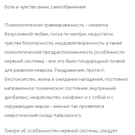
боль и чувство вины, самообвинения.
Психологическая травмированность – нехватка
безусловной любви, тоска по матери, недостаток
чувства безопасности, неудовлетворенность; а также
психологическая предрасположенность (особенности
нервной системы) – все это было плодородной почвой
для развития невроза. Раздражение, протест,
беспокойство, жизнь в ожидании нападения, постоянно
напряженное психическое состояние, внутренний
дисбаланс, недовольство, конфликт и с собой и с
окружающим миром – именно так проявлялся
невротический склад Чайковского.
Говоря об особенностях нервной системы, следует