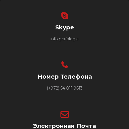
Skype
info.grafologia
Номер Телефона
(+972) 54 811 9613
Электронная Почта