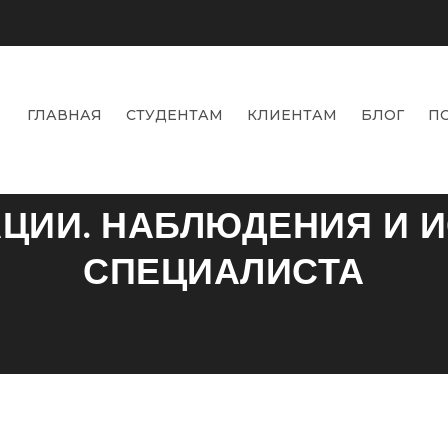
ГЛАВНАЯ
СТУДЕНТАМ
КЛИЕНТАМ
БЛОГ
П
ЕСКИЙ АНАЛИЗ ПОЧЕРК
ЦИИ. НАБЛЮДЕНИЯ И 
СПЕЦИАЛИСТА