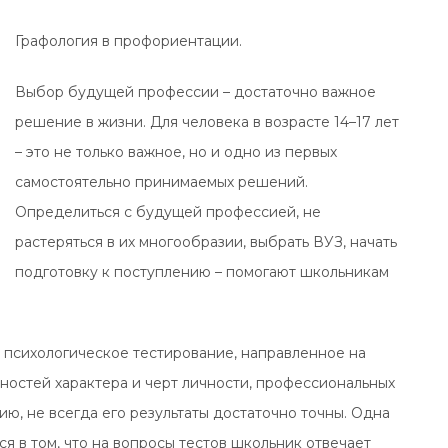
Графология в профориентации.
Выбор будущей профессии – достаточно важное
решение в жизни. Для человека в возрасте 14–17 лет
– это не только важное, но и одно из первых
самостоятельно принимаемых решений.
Определиться с будущей профессией, не
растеряться в их многообразии, выбрать ВУЗ, начать
подготовку к поступлению – помогают школьникам
психологическое тестирование, направленное на
ностей характера и черт личности, профессиональных
ю, не всегда его результаты достаточно точны. Одна
я в том, что на вопросы тестов школьник отвечает