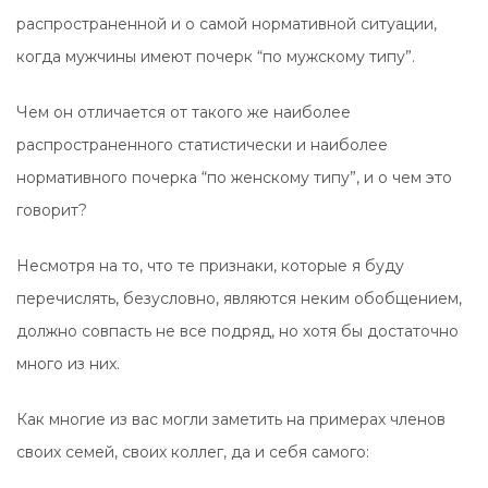
распространенной и о самой нормативной ситуации,
когда мужчины имеют почерк “по мужскому типу”.
Чем он отличается от такого же наиболее
распространенного статистически и наиболее
нормативного почерка “по женскому типу”, и о чем это
говорит?
Несмотря на то, что те признаки, которые я буду
перечислять, безусловно, являются неким обобщением,
должно совпасть не все подряд, но хотя бы достаточно
много из них.
Как многие из вас могли заметить на примерах членов
своих семей, своих коллег, да и себя самого: