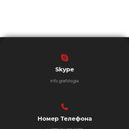
Skype
info.grafologia
Номер Телефона