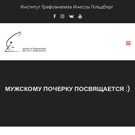
Институт Графоанализа Инессы Гольдберг
МУЖСКОМУ ПОЧЕРКУ ПОСВЯЩАЕТСЯ :)