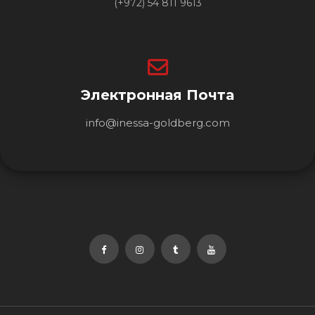
(+972) 54 811 9613
Электронная Почта
info@inessa-goldberg.com