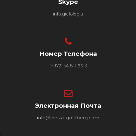
Skype
info.grafologia
Номер Телефона
(+972) 54 811 9613
Электронная Почта
info@inessa-goldberg.com