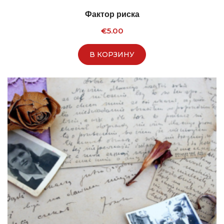
Фактор риска
€
5.00
В КОРЗИНУ