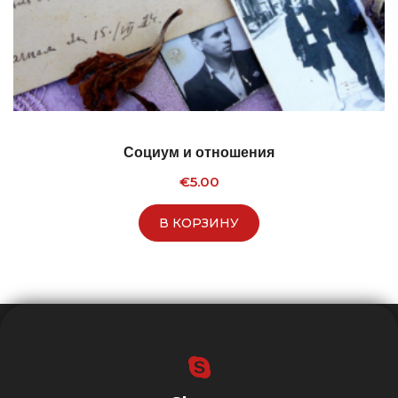
Социум и отношения
€
5.00
В КОРЗИНУ