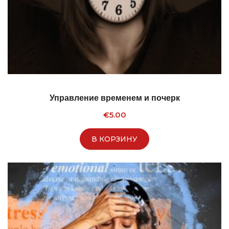
Управление временем и почерк
€
5.00
В КОРЗИНУ