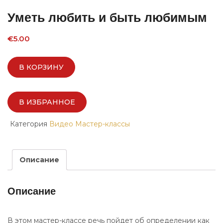
Уметь любить и быть любимым
€
5.00
В КОРЗИНУ
В ИЗБРАННОЕ
Категория
Видео Мастер-классы
Описание
Описание
В этом мастер-классе речь пойдет об определении как