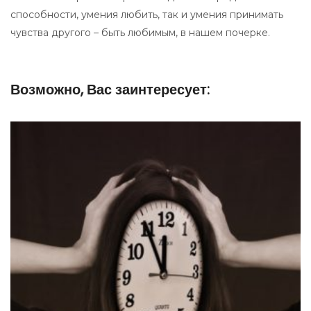
способности, умения любить, так и умения принимать
чувства другого – быть любимым, в нашем почерке.
Возможно, Вас заинтересует: