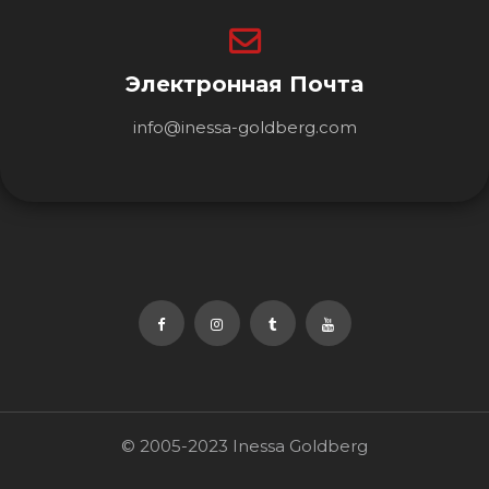
Электронная Почта
info@inessa-goldberg.com
© 2005-2023 Inessa Goldberg