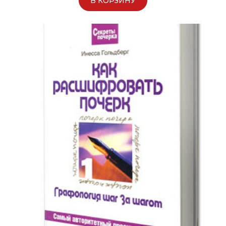
В КОРЗИНУ