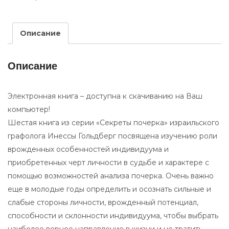
Описание
Описание
Электронная книга – доступна к скачиванию на Ваш
компьютер!
Шестая книга из серии «Секреты почерка» израильского
графолога Инессы Гольдберг посвящена изучению роли
врожденных особенностей индивидуума и
приобретенных черт личности в судьбе и характере с
помощью возможностей анализа почерка. Очень важно
еще в молодые годы определить и осознать сильные и
слабые стороны личности, врожденный потенциал,
способности и склонности индивидуума, чтобы выбрать