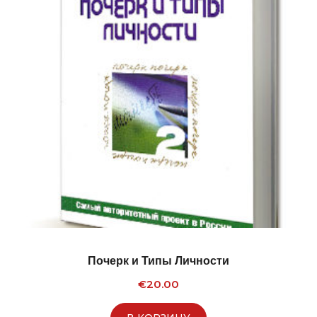
Почерк и Типы Личности
€
20.00