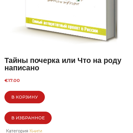
Тайны почерка или Что на роду
написано
€
17.00
В КОРЗИНУ
В ИЗБРАННОЕ
Категория
Книги