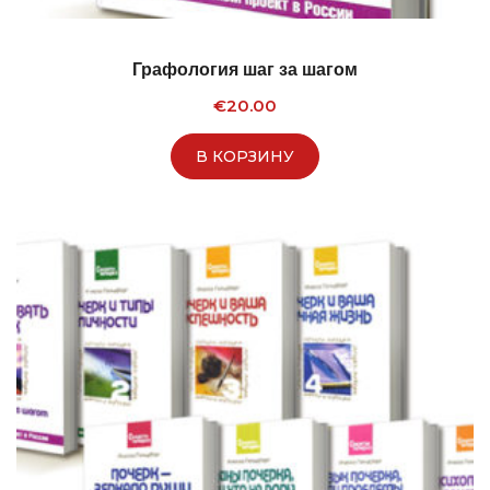
Графология шаг за шагом
€
20.00
В КОРЗИНУ