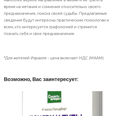
наиболее верное направление в жизни и не тратить
время на метания и сомнения относительно своего
предназначения, поиска своей судьбы. Предлагаемые
сведения будут интересны практическим психологам и
всем, кто интересуется графологией и стремится
познать себя и свое предназначение.
*Для жителей Израиля – цена включает НДС (МААМ)
Возможно, Вас заинтересует: