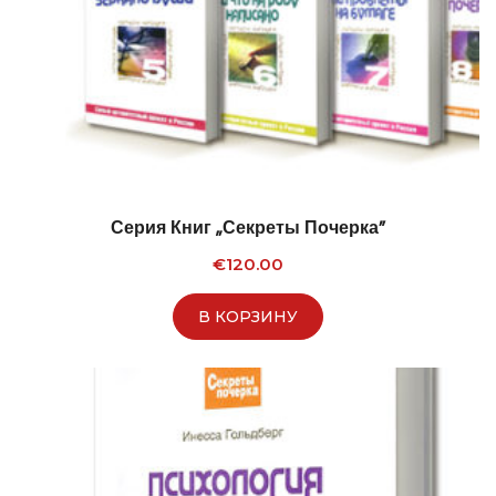
Серия Книг „Секреты Почерка”
€
120.00
В КОРЗИНУ