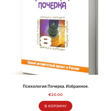
Психология Почерка. Избранное.
€
20.00
В КОРЗИНУ