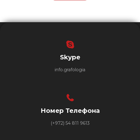
Skype
info.grafologia
Номер Телефона
(+972) 54 811 9613