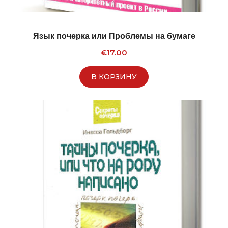
Язык почерка или Проблемы на бумаге
€
17.00
В КОРЗИНУ