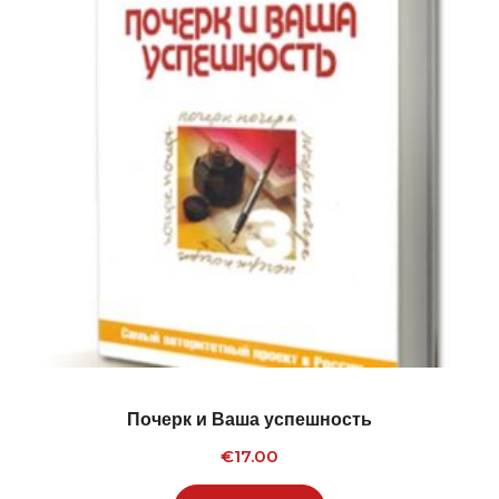
Почерк и Ваша успешность
€
17.00