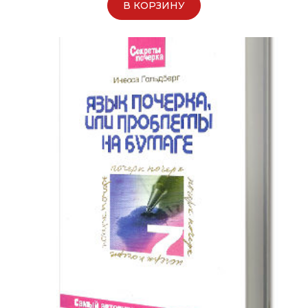
В КОРЗИНУ