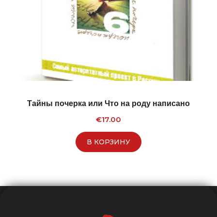
Тайны почерка или Что на роду написано
€
17.00
В КОРЗИНУ