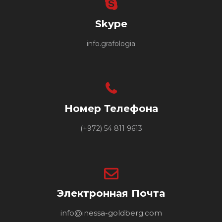
Skype
info.grafologia
Номер Телефона
(+972) 54 811 9613
Электронная Почта
info@inessa-goldberg.com