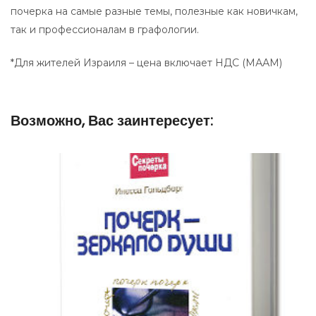
почерка на самые разные темы, полезные как новичкам,
так и профессионалам в графологии.
*Для жителей Израиля – цена включает НДС (МААМ)
Возможно, Вас заинтересует: