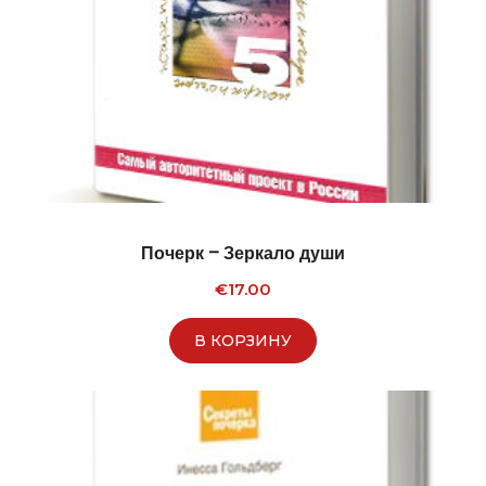
Почерк – Зеркало души
€
17.00
В КОРЗИНУ