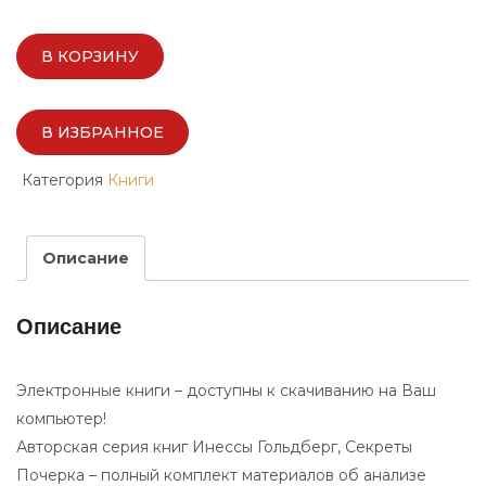
В КОРЗИНУ
В ИЗБРАННОЕ
Категория
Книги
Описание
Описание
Электронные книги – доступны к скачиванию на Ваш
компьютер!
Авторская серия книг Инессы Гольдберг, Секреты
Почерка – полный комплект материалов об анализе