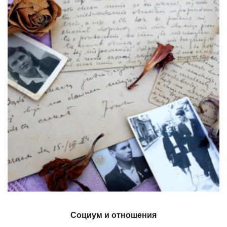
Социум и отношения