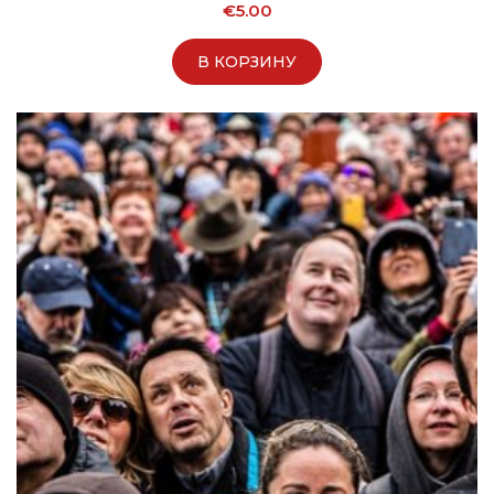
€
5.00
В КОРЗИНУ