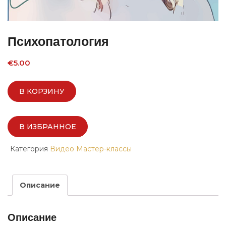
Психопатология
€
5.00
В КОРЗИНУ
В ИЗБРАННОЕ
Категория
Видео Мастер-классы
Описание
Описание