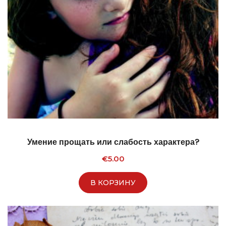
Умение прощать или слабость характера?
€
5.00
В КОРЗИНУ