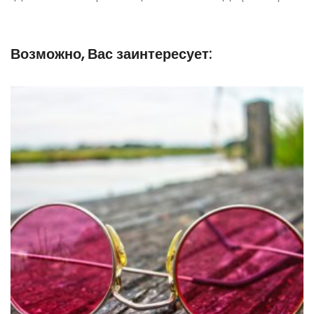
Возможно, Вас заинтересует: