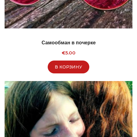
Самообман в почерке
€
5.00
В КОРЗИНУ