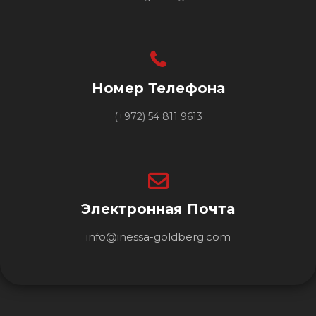
Номер Телефона
(+972) 54 811 9613
Электронная Почта
info@inessa-goldberg.com