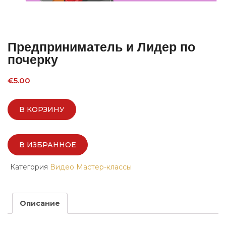
Предприниматель и Лидер по
почерку
€
5.00
В КОРЗИНУ
В ИЗБРАННОЕ
Категория
Видео Мастер-классы
Описание