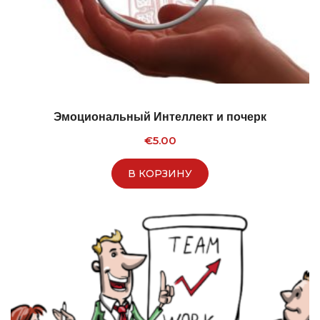
Эмоциональный Интеллект и почерк
€
5.00
В КОРЗИНУ