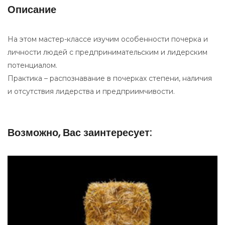
Описание
На этом мастер-классе изучим особенности почерка и
личности людей с предпринимательским и лидерским
потенциалом.
Практика – распознавание в почерках степени, наличия
и отсутствия лидерства и предприимчивости.
Возможно, Вас заинтересует: