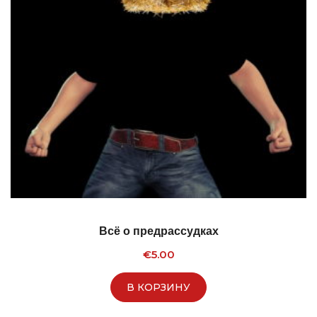
Всё о предрассудках
€
5.00
В КОРЗИНУ