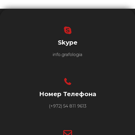
Skype
info.grafologia
Номер Телефона
(+972) 54 811 9613