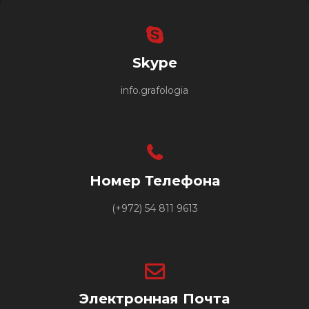
Skype
info.grafologia
Номер Телефона
(+972) 54 811 9613
Электронная Почта