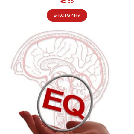
€
5.00
В КОРЗИНУ