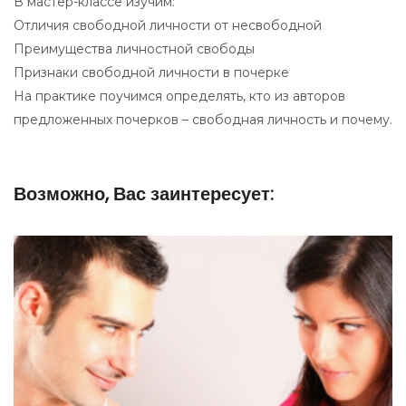
В мастер-классе изучим:
Отличия свободной личности от несвободной
Преимущества личностной свободы
Признаки свободной личности в почерке
На практике поучимся определять, кто из авторов
предложенных почерков – свободная личность и почему.
Возможно, Вас заинтересует: