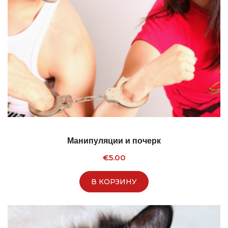
Манипуляции и почерк
€
5.00
В КОРЗИНУ