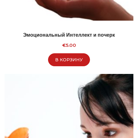
Эмоциональный Интеллект и почерк
€
5.00
В КОРЗИНУ