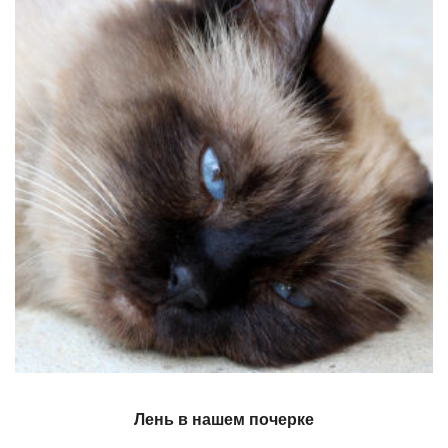
Лень в нашем почерке