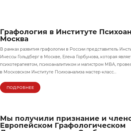
Графология в Институте Психоан
Москва
В рамках развития графологии в России представитель Инст
Инессы Гольдберг в Москве, Елена Горбунова, которая являе
психотерапевтом, психоаналитиком и магистром МВА, провела 
в Московском Институте Психоанализа мастер-класс…
ПОДРОБНЕЕ
Мы получили признание и членс
Европейском Графологическом