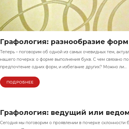
Графология: разнообразие форм
Теперь – поговорим об одной из самых очевидных тем, актуа
нашего почерка: о форме выполнения букв. С чем связано п
предпочтение одних форм, и избегание других? Можно ли…
ПОДРОБНЕЕ
Графология: ведущий или ведо
Сегодня мы поговорим о проявлении в почерке склонности 