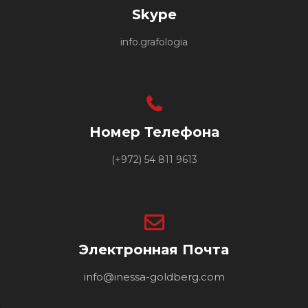
Skype
info.grafologia
Номер Телефона
(+972) 54 811 9613
Электронная Почта
info@inessa-goldberg.com