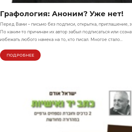
Графология: Аноним? Уже нет!
Перед Вами – письмо без подписи, открытка, приглашение, з
По каким-то причинам их автор забыл подписаться или созна
избежать любого намека на то, кто писал. Многое стало…
ПОДРОБНЕЕ