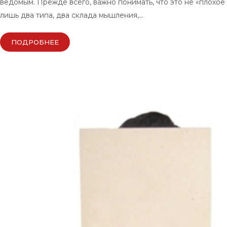
ведомым. Прежде всего, важно понимать, что это не «плохое 
лишь два типа, два склада мышления,…
ПОДРОБНЕЕ