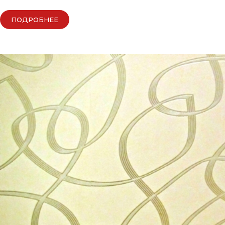
ПОДРОБНЕЕ