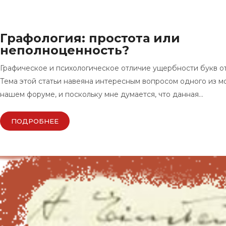
Графология: простота или
неполноценность?
Графическое и психологическое отличие ущербности букв о
Тема этой статьи навеяна интересным вопросом одного из м
нашем форуме, и поскольку мне думается, что данная…
ПОДРОБНЕЕ