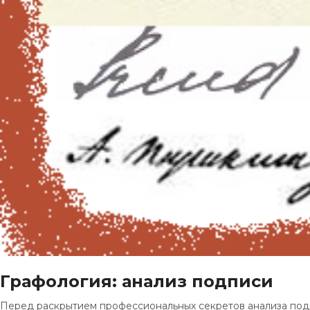
Графология: анализ подписи
Перед раскрытием профессиональных секретов анализа под