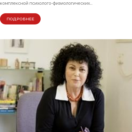
комплексной психолого-физиологических…
ПОДРОБНЕЕ