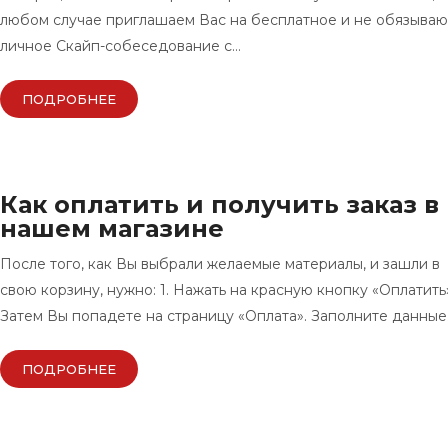
любом случае приглашаем Вас на бесплатное и не обязыва
личное Скайп-собеседование с…
ПОДРОБНЕЕ
Как оплатить и получить заказ в
нашем магазине
После того, как Вы выбрали желаемые материалы, и зашли в
свою корзину, нужно: 1. Нажать на красную кнопку «Оплатить»
Затем Вы попадете на страницу «Оплата». Заполните данные
ПОДРОБНЕЕ