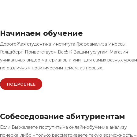
Начинаем обучение
Дорогой\ая студент\ка Института Графоанализа Инессы
Гольдберг! Приветствуем Вас!: К Вашим услугам: Магазин
уникальных видео материалов и книг для самых разных уровн
по различным практическим темам, из первых…
ПОДРОБНЕЕ
Собеседование абитуриентам
Если Вы желаете поступить на онлайн-обучение анализу
почерка, либо – только рассматриваете такую возможность, –