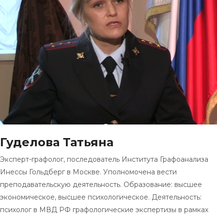
Гуделова Татьяна
Эксперт-графолог, последователь Института Графоанализа
Инессы Гольдберг в Москве. Уполномочена вести
преподавательскую деятельность. Образование: высшее
экономическое, высшее психологическое. Деятельность:
психолог в МВД РФ графологические экспертизы в рамках