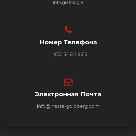
info.grafologia
Номер Телефона
(+972) 54 811 9613
Электронная Почта
info@inessa-goldberg.com