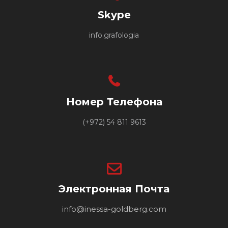
Skype
info.grafologia
Номер Телефона
(+972) 54 811 9613
Электронная Почта
info@inessa-goldberg.com