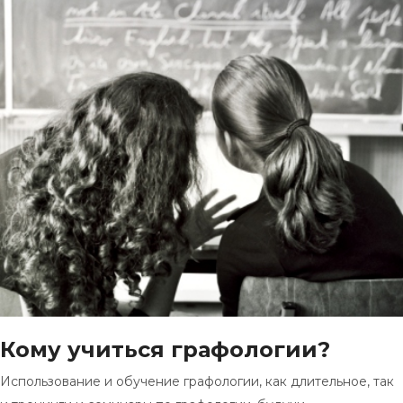
Кому учиться графологии?
Использование и обучение графологии, как длительное, так