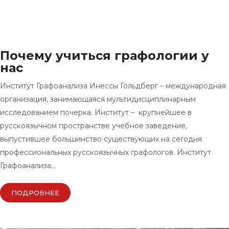
Почему учиться графологии у
нас
Институт Графоанализа Инессы Гольдберг – международная
организация, занимающаяся мультидисциплинарным
исследованием почерка. Институт – крупнейшее в
русскоязычном пространстве учебное заведение,
выпустившее большинство существующих на сегодня
профессиональных русскоязычных графологов. Институт
Графоанализа…
ПОДРОБНЕЕ