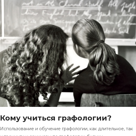
Кому учиться графологии?
Использование и обучение графологии, как длительное, так