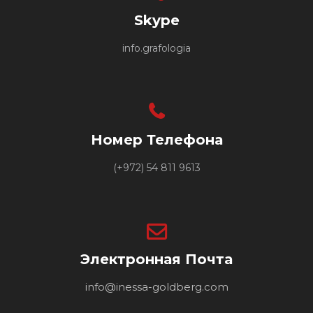
Skype
info.grafologia
Номер Телефона
(+972) 54 811 9613
Электронная Почта
info@inessa-goldberg.com