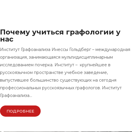
Почему учиться графологии у
нас
Институт Графоанализа Инессы Гольдберг – международная
организация, занимающаяся мультидисциплинарным
исследованием почерка. Институт – крупнейшее в
русскоязычном пространстве учебное заведение,
выпустившее большинство существующих на сегодня
профессиональных русскоязычных графологов. Институт
Графоанализа…
ПОДРОБНЕЕ