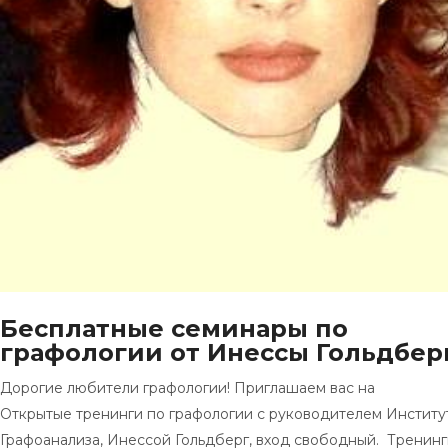
Бесплатные семинары по
графологии от Инессы Гольдбер
Дорогие любители графологии! Приглашаем вас на
Открытые тренинги по графологии с руководителем Институ
Графоанализа, Инессой Гольдберг, вход свободный. Тренинг