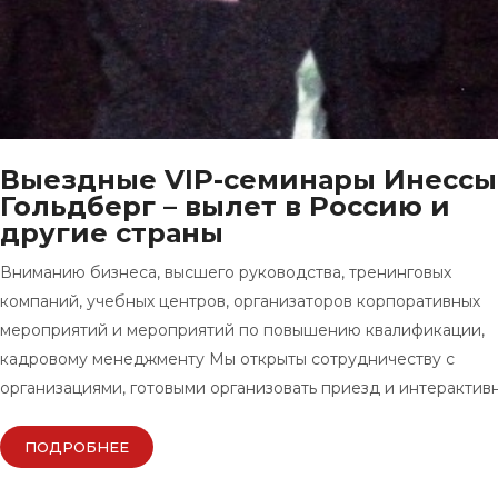
Выездные VIP-семинары Инессы
Гольдберг – вылет в Россию и
другие страны
Вниманию бизнеса, высшего руководства, тренинговых
компаний, учебных центров, организаторов корпоративных
мероприятий и мероприятий по повышению квалификации,
кадровому менеджменту Мы открыты сотрудничеству с
организациями, готовыми организовать приезд и интерактив
ПОДРОБНЕЕ