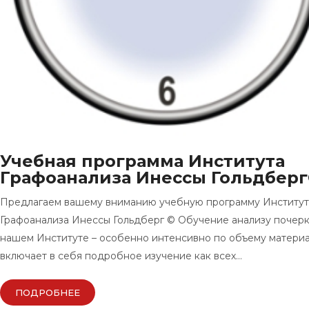
Учебная программа Института
Графоанализа Инессы Гольдбер
Предлагаем вашему вниманию учебную программу Институт
Графоанализа Инессы Гольдберг © Обучение анализу почерк
нашем Институте – особенно интенсивно по объему материа
включает в себя подробное изучение как всех…
ПОДРОБНЕЕ