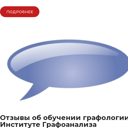
ПОДРОБНЕЕ
Отзывы об обучении графологии
Институте Графоанализа