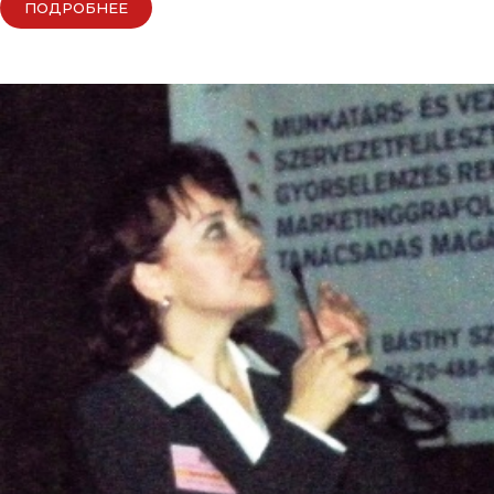
ПОДРОБНЕЕ