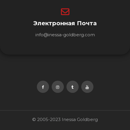
Электронная Почта
info@inessa-goldberg.com
© 2005-2023 Inessa Goldberg