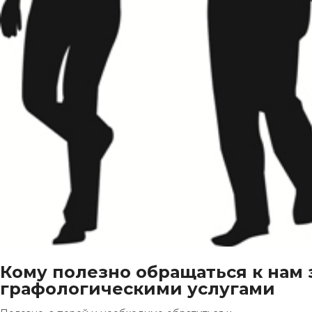
Кому полезно обращаться к нам 
графологическими услугами