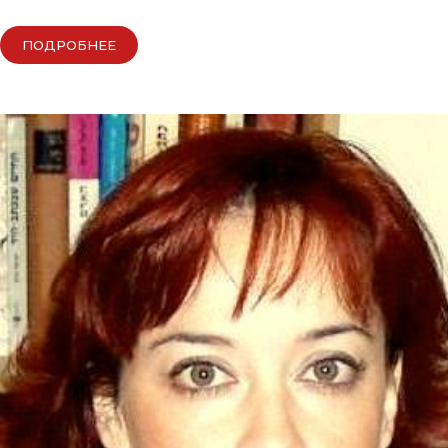
ПОДРОБНЕЕ