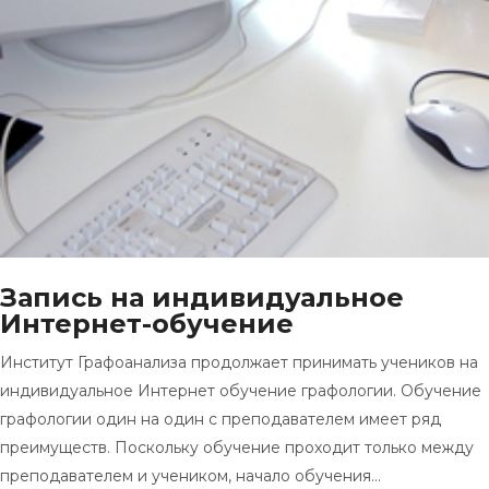
Запись на индивидуальное
Интернет-обучение
Институт Графоанализа продолжает принимать учеников на
индивидуальное Интернет обучение графологии. Обучение
графологии один на один с преподавателем имеет ряд
преимуществ. Поскольку обучение проходит только между
преподавателем и учеником, начало обучения…