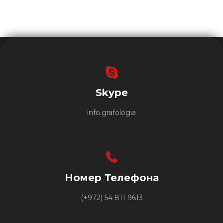
Skype
info.grafologia
Номер Телефона
(+972) 54 811 9613