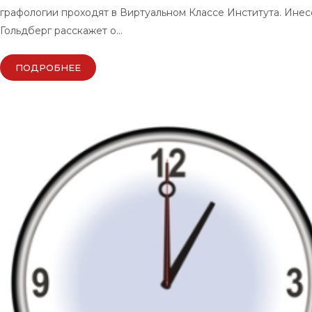
графологии проходят в Виртуальном Классе Института. Инес
Гольдберг расскажет о…
ПОДРОБНЕЕ