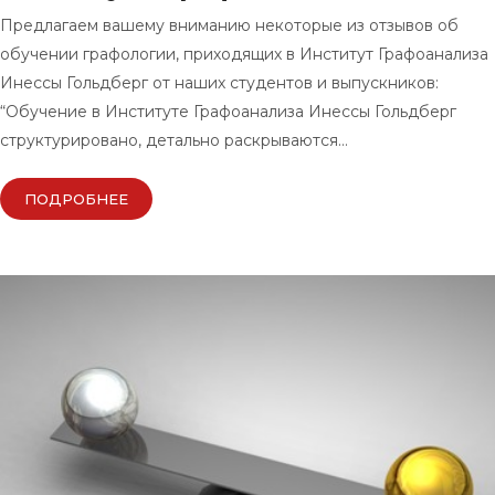
Предлагаем вашему вниманию некоторые из отзывов об
обучении графологии, приходящих в Институт Графоанализа
Инессы Гольдберг от наших студентов и выпускников:
“Обучение в Институте Графоанализа Инессы Гольдберг
структурировано, детально раскрываются…
ПОДРОБНЕЕ