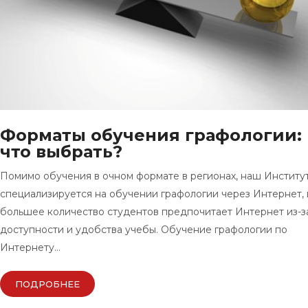
Форматы обучения графологии:
что выбрать?
Помимо обучения в очном формате в регионах, наш Институ
специализируется на обучении графологии через Интернет, 
большее количество студентов предпочитает Интернет из-з
доступности и удобства учебы. Обучение графологии по
Интернету…
ПОДРОБНЕЕ