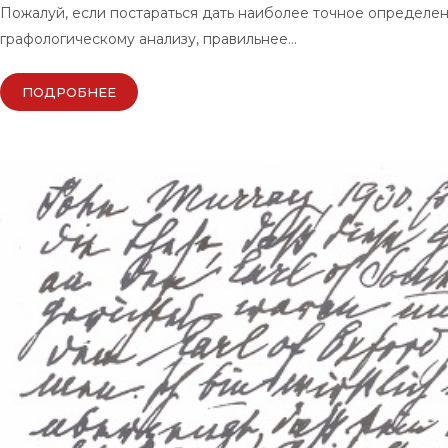
Пожалуй, если постараться дать наиболее точное определе
графологическому анализу, правильнее…
ПОДРОБНЕЕ