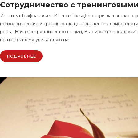
Сотрудничество с тренинговым
Институт Графоанализа Инессы Гольдберг приглашает к сот
психологические и тренинговые центры, центры саморазвити
роста. Начав сотрудничество с нами, Вы сможете предложит
по-настоящему уникальную на…
ПОДРОБНЕЕ