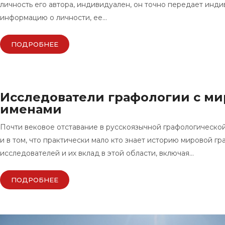
личность его автора, индивидуален, он точно передает инд
информацию о личности, ее…
ПОДРОБНЕЕ
Исследователи графологии с м
именами
Почти вековое отставание в русскоязычной графологической
и в том, что практически мало кто знает историю мировой г
исследователей и их вклад в этой области, включая…
ПОДРОБНЕЕ