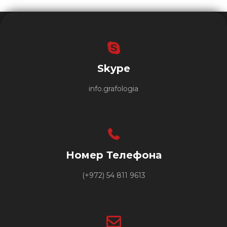
Skype
info.grafologia
Номер Телефона
(+972) 54 811 9613