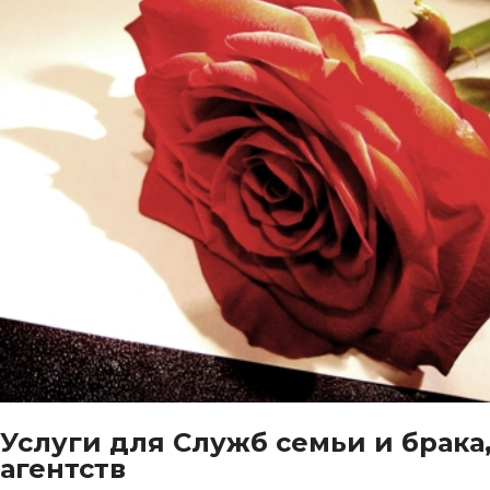
Услуги для Служб cемьи и брака
агентств