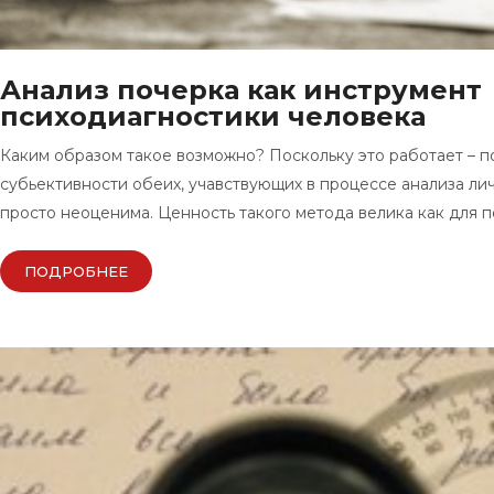
Анализ почерка как инструмент
психодиагностики человека
Каким образом такое возможно? Поскольку это работает – п
субьективности обеих, учавствующих в процессе анализа лич
просто неоценима. Ценность такого метода велика как для 
ПОДРОБНЕЕ