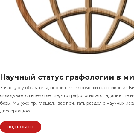
Научный статус графологии в м
Зачастую у обывателя, порой не без помощи скептиков из В
складывается впечатление, что графология это гадание, не
базы. Мы уже приглашали вас почитать раздел о научных ис
диссертациях…
ПОДРОБНЕЕ