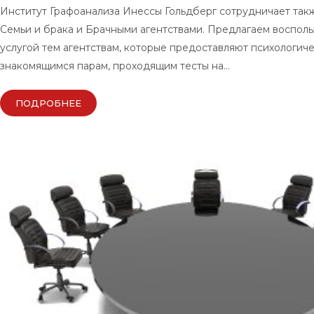
Институт Графоанализа Инессы Гольдберг сотрудничает так
Семьи и брака и Брачными агентствами. Предлагаем восполь
услугой тем агентствам, которые предоставляют психологи
знакомящимся парам, проходящим тесты на…
ПОДРОБНЕЕ