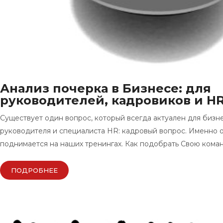
Анализ почерка в Бизнесе: для
руководителей, кадровиков и H
Существует один вопрос, который всегда актуален для бизн
руководителя и специалиста HR: кадровый вопрос. Именно о
поднимается на наших тренингах. Как подобрать Свою коман
ПОДРОБНЕЕ