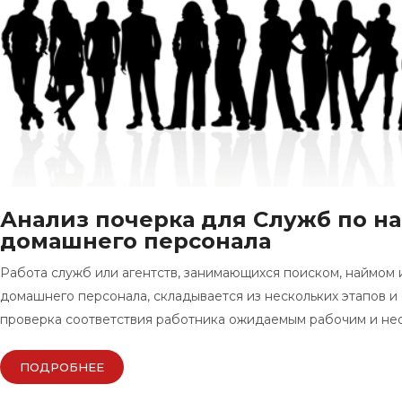
Анализ почерка для Служб по н
домашнего персонала
Работа служб или агентств, занимающихся поиском, наймом 
домашнего персонала, складывается из нескольких этапов и 
проверка соответствия работника ожидаемым рабочим и н
ПОДРОБНЕЕ