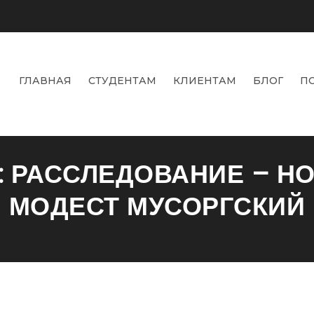
ГЛАВНАЯ
СТУДЕНТАМ
КЛИЕНТАМ
БЛОГ
П
: РАССЛЕДОВАНИЕ – НО
МОДЕСТ МУСОРГСКИЙ