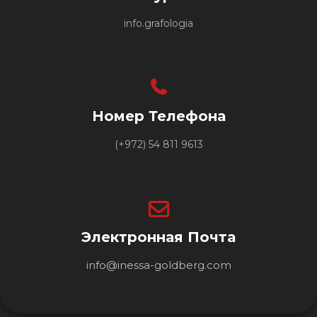
info.grafologia
Номер Телефона
(+972) 54 811 9613
Электронная Почта
info@inessa-goldberg.com