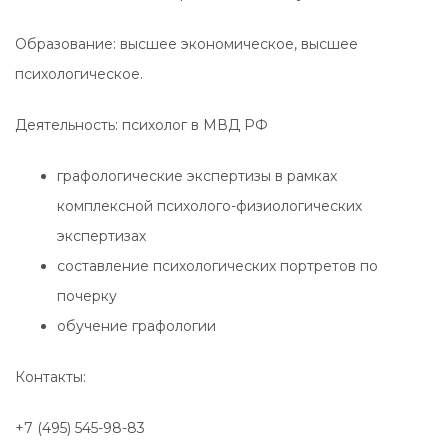
Образование: высшее экономическое, высшее
психологическое.
Деятельность: психолог в МВД РФ
графологические экспертизы в рамках
комплексной психолого-физиологических
экспертизах
составление психологических портретов по
почерку
обучение графологии
Контакты:
+7 (495) 545-98-83