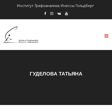
Институт Графоанализа Инессы Гольдберг
ГУДЕЛОВА ТАТЬЯНА