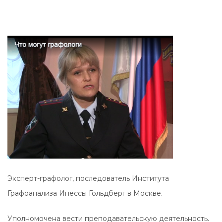
Эксперт-графолог, последователь Института
Графоанализа Инессы Гольдберг в Москве.
Уполномочена вести преподавательскую деятельность.