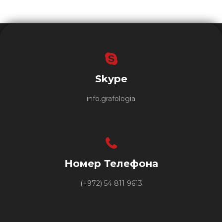
Skype
info.grafologia
Номер Телефона
(+972) 54 811 9613