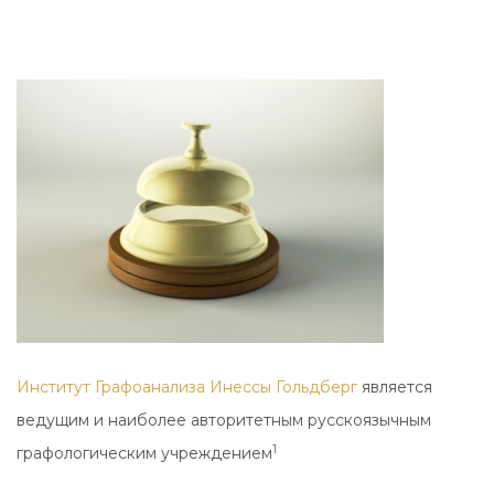
Институт Графоанализа Инессы Гольдберг
является
ведущим и наиболее авторитетным русскоязычным
1
графологическим учреждением