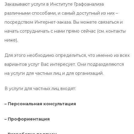
Заказывают услуги в Институте Графоанализа
различными способами, и самый доступный из них –
посредством Интернет-заказа. Вы можете связаться и
начать сотрудничать с нами прямо сейчас (см. контакты
ниже).
Для этого необходимо определиться, что именно из всех
вариантов услуг Вас интересует. Они подразделяются
на услуги для частных лиц и для организаций.
В услуги для частных лиц входят:
– Персональная консультация
– Профориентация