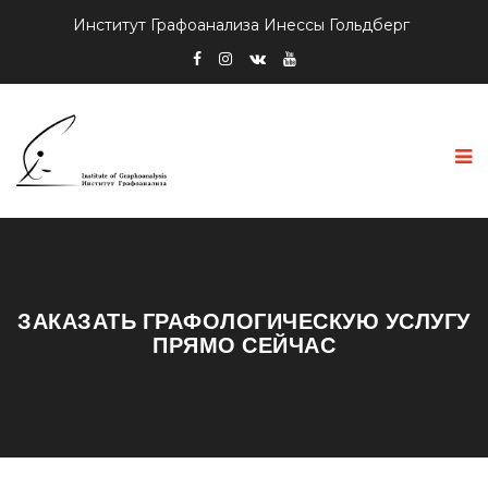
Институт Графоанализа Инессы Гольдберг
ЗАКАЗАТЬ ГРАФОЛОГИЧЕСКУЮ УСЛУГУ
ПРЯМО СЕЙЧАС