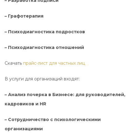
– Разработка подписи
– Графотерапия
– Психодиагностика подростков
– Психодиагностика отношений
Скачать
прайс-лист для частных лиц
В услуги для организаций входят:
– Анализ почерка в Бизнесе: для руководителей,
кадровиков и HR
– Сотрудничество с психологическими
организациями